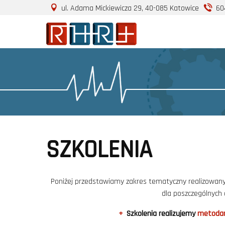
ul. Adama Mickiewicza 29, 40-085 Katowice
60
SZKOLENIA
Poniżej przedstawiamy zakres tematyczny realizowany
dla poszczególnych
Szkolenia realizujemy
metoda